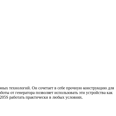
орных технологий. Он сочетает в себе прочную конструкцию для
оты от генератора позволяет использовать эти устройства как
205S работать практически в любых условиях.