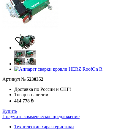
Артикул №
5230352
Доставка по России и СНГ!
Товар в наличии
414 778 ₺
Купить
Получить коммерческое предложение
Технические характеристики