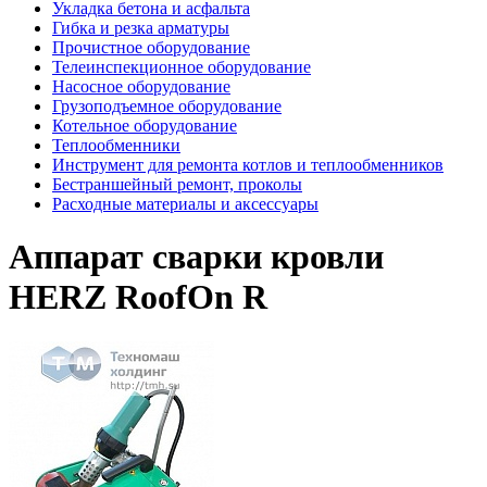
Укладка бетона и асфальта
Гибка и резка арматуры
Прочистное оборудование
Телеинспекционное оборудование
Насосное оборудование
Грузоподъемное оборудование
Котельное оборудование
Теплообменники
Инструмент для ремонта котлов и теплообменников
Бестраншейный ремонт, проколы
Расходные материалы и аксессуары
Аппарат сварки кровли
HERZ RoofOn R