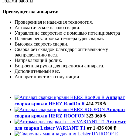
годами работы.
Преимущества аппарата:
Проверенная и надежная технология.
Автоматическое начало сварки.
Управление скоростью c помощью потенциометра
Плавная регулировка температуры сварки.
Высокая скорость сварки.
Сварка без складок благодаря оптимальному
распределению веса.
Направляющий ролик.
Встроенная ручка для переноски аппарата.
Дополнительный вес.
Аппарат прост в эксплуатации.
Аппарат
сварки кровли HERZ RoofOn R
414 778 ₺
Аппарат
сварки кровли HERZ ROOFON
323 360 ₺
Автомат
для сварки Leister VARIANT T1
от 1 436 000 ₺