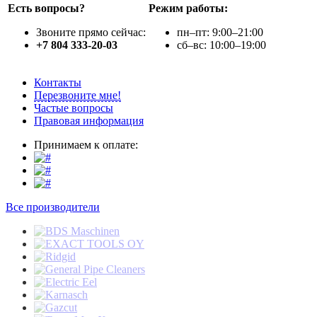
Есть вопросы?
Режим работы:
Звоните прямо сейчас:
пн–пт: 9:00–21:00
+7 804 333-20-03
сб–вс: 10:00–19:00
Контакты
Перезвоните мне!
Частые вопросы
Правовая информация
Принимаем к оплате:
Все производители