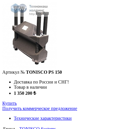
Артикул №
TONISCO PS 150
Доставка по России и СНГ!
Товар в наличии
1 350 200 ₺
Купить
Получить коммерческое предложение
Технические характеристики
Бренд
TONISCO Systems