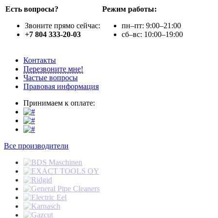
Есть вопросы?
Режим работы:
Звоните прямо сейчас:
пн–пт: 9:00–21:00
+7 804 333-20-03
сб–вс: 10:00–19:00
Контакты
Перезвоните мне!
Частые вопросы
Правовая информация
Принимаем к оплате:
Все производители