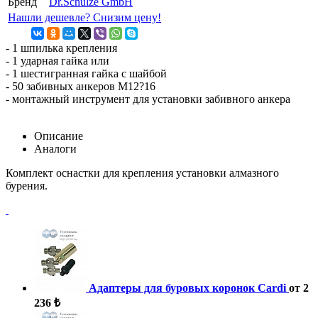
Бренд
Dr.Schulze GmbH
Нашли дешевле? Снизим цену!
- 1 шпилька крепления
- 1 ударная гайка или
- 1 шестигранная гайка с шайбой
- 50 забивных анкеров М12?16
- монтажный инструмент для установки забивного анкера
Описание
Аналоги
Комплект оснастки для крепления установки алмазного
бурения.
Адаптеры для буровых коронок Cardi
от 2
236 ₺