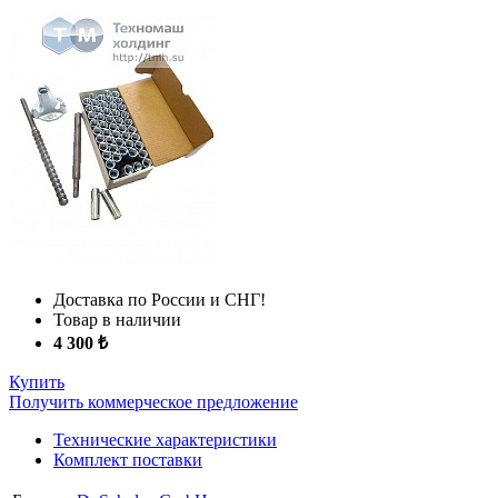
Доставка по России и СНГ!
Товар в наличии
4 300 ₺
Купить
Получить коммерческое предложение
Технические характеристики
Комплект поставки