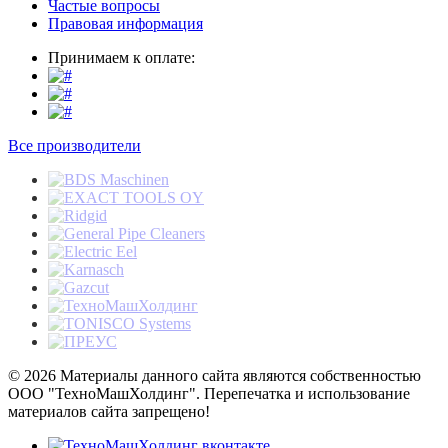
Частые вопросы
Правовая информация
Принимаем к оплате:
Все производители
© 2026 Материалы данного сайта являются собственностью
ООО "ТехноМашХолдинг". Перепечатка и использование
материалов сайта запрещено!