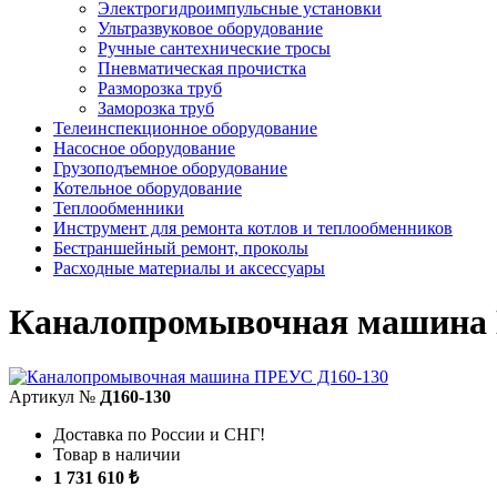
Электрогидроимпульсные установки
Ультразвуковое оборудование
Ручные сантехнические тросы
Пневматическая прочистка
Разморозка труб
Заморозка труб
Телеинспекционное оборудование
Насосное оборудование
Грузоподъемное оборудование
Котельное оборудование
Теплообменники
Инструмент для ремонта котлов и теплообменников
Бестраншейный ремонт, проколы
Расходные материалы и аксессуары
Каналопромывочная машина
Артикул №
Д160-130
Доставка по России и СНГ!
Товар в наличии
1 731 610 ₺