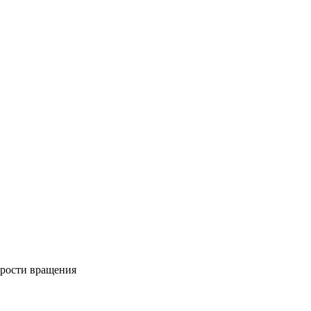
орости вращения