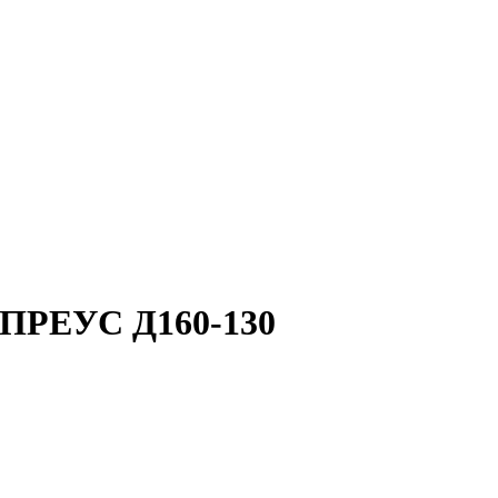
 ПРЕУС Д160-130