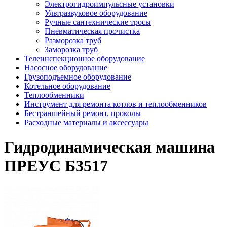
Электрогидроимпульсные установки
Ультразвуковое оборудование
Ручные сантехнические тросы
Пневматическая прочистка
Разморозка труб
Заморозка труб
Телеинспекционное оборудование
Насосное оборудование
Грузоподъемное оборудование
Котельное оборудование
Теплообменники
Инструмент для ремонта котлов и теплообменников
Бестраншейный ремонт, проколы
Расходные материалы и аксессуары
Гидродинамическая машина
ПРЕУС Б3517