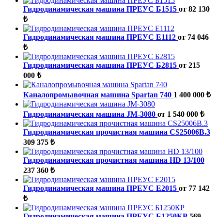
Гидродинамическая машина ПРЕУС Б1515
от 82 130
₺
Гидродинамическая машина ПРЕУС Е1112
от 74 046
₺
Гидродинамическая машина ПРЕУС Б2815
от 215
000 ₺
Каналопромывочная машина Spartan 740
1 400 000 ₺
Гидродинамическая машина JM-3080
от 1 540 000 ₺
Гидродинамическая прочистная машина CS25006B.3
309 375 ₺
Гидродинамическая прочистная машина HD 13/100
237 360 ₺
Гидродинамическая машина ПРЕУС Е2015
от 77 142
₺
Гидродинамическая машина ПРЕУС Б1250КР
569