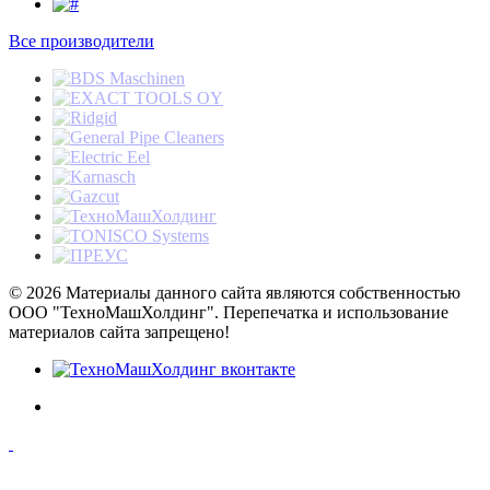
Все производители
© 2026 Материалы данного сайта являются собственностью
ООО "ТехноМашХолдинг". Перепечатка и использование
материалов сайта запрещено!