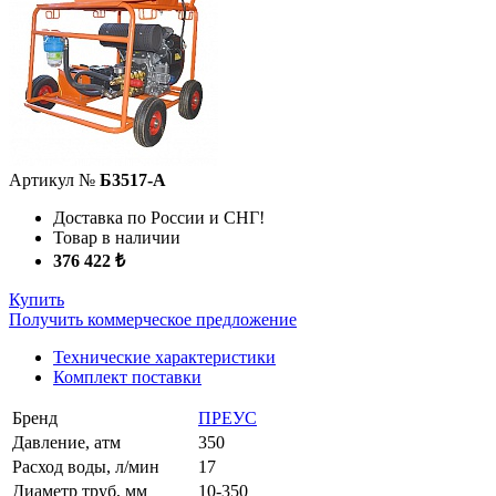
Артикул №
Б3517-А
Доставка по России и СНГ!
Товар в наличии
376 422 ₺
Купить
Получить коммерческое предложение
Технические характеристики
Комплект поставки
Бренд
ПРЕУС
Давление, атм
350
Расход воды, л/мин
17
Диаметр труб, мм
10-350