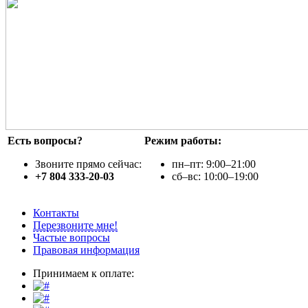
Есть вопросы?
Режим работы:
Звоните прямо сейчас:
пн–пт: 9:00–21:00
+7 804 333-20-03
сб–вс: 10:00–19:00
Контакты
Перезвоните мне!
Частые вопросы
Правовая информация
Принимаем к оплате: