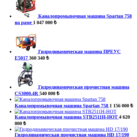
Каналопромывочная машина Spartan 758
на раме
1 047 000 ₺
Гидродинамическая машина ПРЕУС
Е5017
360 340 ₺
Гидродинамическая прочистная машина
CS3000.4R
540 000 ₺
Каналопромывочная машина Spartan 758
1 156 000 ₺
Каналопромывочная машина STB2511H-HOT
4 620
000 ₺
Гидродинамическая прочистная машина HD 17/190