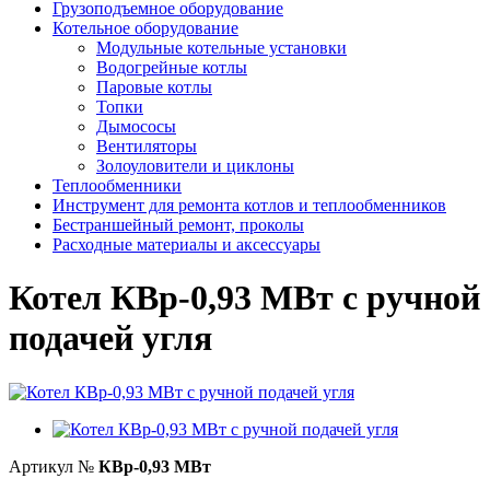
Грузоподъемное оборудование
Котельное оборудование
Модульные котельные установки
Водогрейные котлы
Паровые котлы
Топки
Дымососы
Вентиляторы
Золоуловители и циклоны
Теплообменники
Инструмент для ремонта котлов и теплообменников
Бестраншейный ремонт, проколы
Расходные материалы и аксессуары
Котел КВр-0,93 МВт с ручной
подачей угля
Артикул №
КВр-0,93 МВт