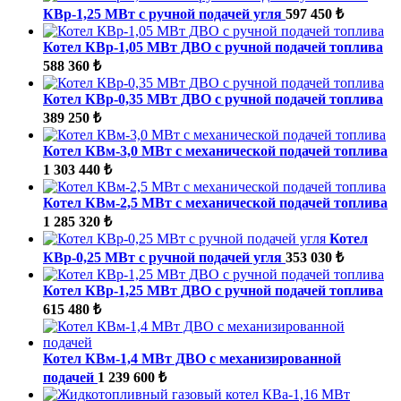
КВр-1,25 МВт с ручной подачей угля
597 450 ₺
Котел КВр-1,05 МВт ДВО с ручной подачей топлива
588 360 ₺
Котел КВр-0,35 МВт ДВО с ручной подачей топлива
389 250 ₺
Котел КВм-3,0 МВт с механической подачей топлива
1 303 440 ₺
Котел КВм-2,5 МВт с механической подачей топлива
1 285 320 ₺
Котел
КВр-0,25 МВт с ручной подачей угля
353 030 ₺
Котел КВр-1,25 МВт ДВО с ручной подачей топлива
615 480 ₺
Котел КВм-1,4 МВт ДВО с механизированной
подачей
1 239 600 ₺