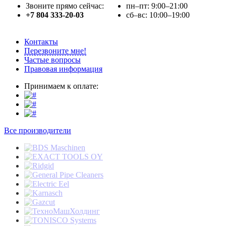
Звоните прямо сейчас:
пн–пт: 9:00–21:00
+7 804 333-20-03
сб–вс: 10:00–19:00
Контакты
Перезвоните мне!
Частые вопросы
Правовая информация
Принимаем к оплате:
Все производители