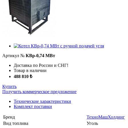
Артикул №
КВр-0,74 МВт
Доставка по России и СНГ!
Товар в наличии
488 810 ₺
Купить
Получить коммерческое предложение
Технические характеристики
Комплект поставки
Бренд
ТехноМашХолдинг
Вид топлива
Уголь