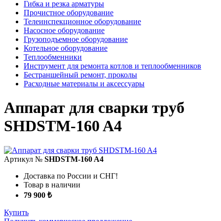
Гибка и резка арматуры
Прочистное оборудование
Телеинспекционное оборудование
Насосное оборудование
Грузоподъемное оборудование
Котельное оборудование
Теплообменники
Инструмент для ремонта котлов и теплообменников
Бестраншейный ремонт, проколы
Расходные материалы и аксессуары
Аппарат для сварки труб
SHDSTM-160 A4
Артикул №
SHDSTM-160 A4
Доставка по России и СНГ!
Товар в наличии
79 900 ₺
Купить