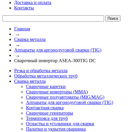
Доставка и оплата
Контакты
Главная
→
Сварка металла
→
Аппараты для аргонодуговой сварки (TIG)
→
Сварочный инвертор ASEA-300TIG DC
Резка и обработка металла
Обработка металлических труб
Сварка металла
Сварочные каретки
Сварочные инверторы (ММА)
Сварочные полуавтоматы (MIG/MAG)
Аппараты для аргонодуговой сварки (TIG)
Контактная сварка
Сварочные генераторы
Термопояса для труб
Оснастка и угольники для сварки
Палатки и укрытия сварщика