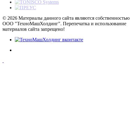
© 2026 Материалы данного сайта являются собственностью
ООО "ТехноМашХолдинг". Перепечатка и использование
материалов сайта запрещено!