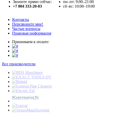
Звоните прямо сейчас:
пн–пт: 9:00–21:00
+7 804 333-20-03
сб–вс: 10:00–19:00
Контакты
Перезвоните мне!
Частые вопросы
Правовая информация
Принимаем к оплате:
Все производители