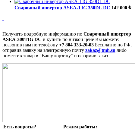
Сварочный инвертор ASEA-TIG 350DL DC
142 000 ₺
Получить подробную информацию по
Сварочный инвертор
ASEA-300TIG DC
и купить по низкой цене Вы можете:
позвонив нам по телефону
+7 804 333-20-03
Бесплатно по РФ,
отправив заявку на электронную почту
zakaz@tmh.su
либо
поместив товар в "Вашу корзину" и оформив заказ.
Есть вопросы?
Режим работы: