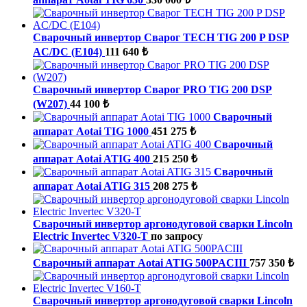
Сварочный инвертор Сварог TECH TIG 200 P DSP
AC/DC (E104)
111 640 ₺
Сварочный инвертор Сварог PRO TIG 200 DSP
(W207)
44 100 ₺
Сварочный
аппарат Aotai TIG 1000
451 275 ₺
Сварочный
аппарат Aotai ATIG 400
215 250 ₺
Сварочный
аппарат Aotai ATIG 315
208 275 ₺
Сварочный инвертор аргонодуговой сварки Lincoln
Electric Invertec V320-T
по запросу
Сварочный аппарат Aotai ATIG 500PACIII
757 350 ₺
Сварочный инвертор аргонодуговой сварки Lincoln