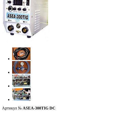
Артикул №
ASEA-300TIG DC