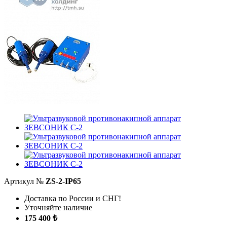
Артикул №
ZS-2-IP65
Доставка по России и СНГ!
Уточняйте наличие
175 400 ₺