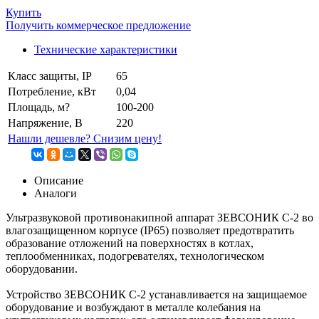
Купить
Получить коммерческое предложение
Технические характеристики
Класс защиты, IP
65
Потребление, кВт
0,04
Площадь, м?
100-200
Напряжение, В
220
Нашли дешевле? Снизим цену!
Описание
Аналоги
Ультразвуковой противонакипной аппарат ЗЕВСОНИК С-2 во
влагозащищенном корпусе (IP65) позволяет предотвратить
образование отложений на поверхностях в котлах,
теплообменниках, подогревателях, технологическом
оборудовании.
Устройство ЗЕВСОНИК С-2 устанавливается на защищаемое
оборудование и возбуждают в металле колебания на