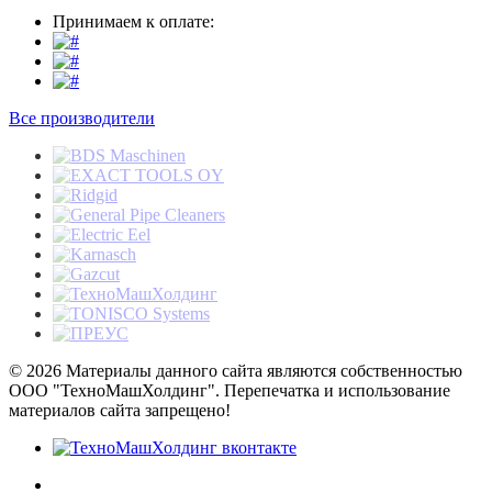
Принимаем к оплате:
Все производители
© 2026 Материалы данного сайта являются собственностью
ООО "ТехноМашХолдинг". Перепечатка и использование
материалов сайта запрещено!