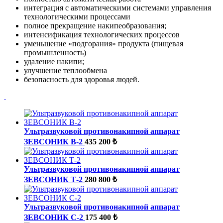
интеграция с автоматическими системами управления
технологическими процессами
полное прекращение накипеобразования;
интенсификация технологических процессов
уменьшение «подгорания» продукта (пищевая
промышленность)
удаление накипи;
улучшение теплообмена
безопасность для здоровья людей.
Ультразвуковой противонакипной аппарат
ЗЕВСОНИК В-2
435 200 ₺
Ультразвуковой противонакипной аппарат
ЗЕВСОНИК Т-2
280 800 ₺
Ультразвуковой противонакипной аппарат
ЗЕВСОНИК С-2
175 400 ₺