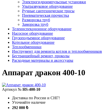
Электрогидроимпульсные установки
Ультразвуковое оборудование
Ручные сантехнические тросы
Пневматическая прочистка
Разморозка труб
Заморозка труб
Телеинспекционное оборудование
Насосное оборудование
Грузоподъемное оборудование
Котельное оборудование
Теплообменники
Инструмент для ремонта котлов и теплообменников
Бестраншейный ремонт, проколы
Расходные материалы и аксессуары
Аппарат дракон 400-10
Артикул №
HS-400-10
Доставка по России и СНГ!
Уточняйте наличие
292 000 ₺