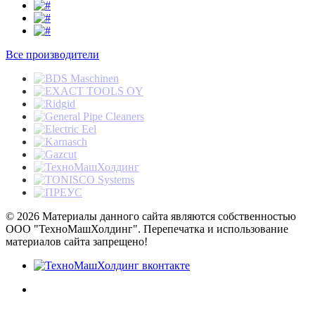
Все производители
© 2026 Материалы данного сайта являются собственностью
ООО "ТехноМашХолдинг". Перепечатка и использование
материалов сайта запрещено!