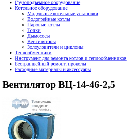
Грузоподъемное оборудование
Котельное оборудование
Модульные котельные установки
Водогрейные котлы
Паровые котлы
Топки
Дымососы
Вентиляторы
Золоуловители и циклоны
Теплообменники
Инструмент для ремонта котлов и теплообменников
Бестраншейный ремонт, проколы
Расходные материалы и аксессуары
Вентилятор ВЦ-14-46-2,5