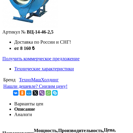
Артикул №
ВЦ-14-46-2,5
Доставка по России и СНГ!
от 8 160 ₺
Получить коммерческое предложение
Технические характеристики
Бренд
ТехноМашХолдинг
Нашли дешевле? Снизим цену!
Варианты цен
Описание
Аналоги
Цена,
Мощность,
Производительность,