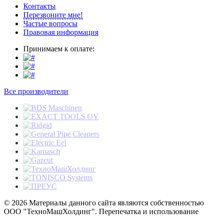
Контакты
Перезвоните мне!
Частые вопросы
Правовая информация
Принимаем к оплате:
Все производители
© 2026 Материалы данного сайта являются собственностью
ООО "ТехноМашХолдинг". Перепечатка и использование