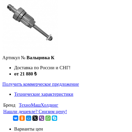
Артикул №
Вальцовка К
Доставка по России и СНГ!
от 21 880 ₺
Получить коммерческое предложение
Технические характеристики
Бренд
ТехноМашХолдинг
Нашли дешевле? Снизим цену!
Варианты цен