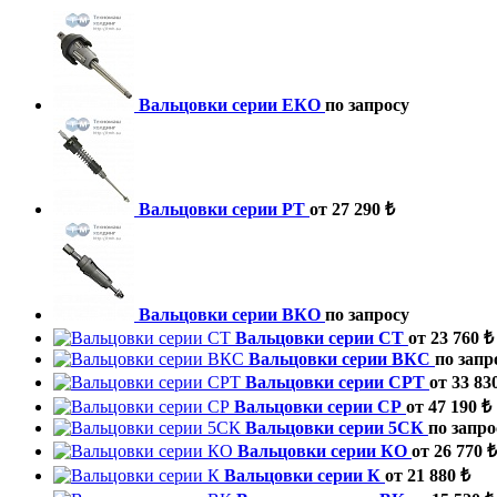
Вальцовки серии ЕКО
по запросу
Вальцовки серии РТ
от 27 290 ₺
Вальцовки серии ВКО
по запросу
Вальцовки серии СТ
от 23 760 ₺
Вальцовки серии ВКС
по запр
Вальцовки серии СРТ
от 33 83
Вальцовки серии СР
от 47 190 ₺
Вальцовки серии 5СК
по запро
Вальцовки серии КО
от 26 770 ₺
Вальцовки серии К
от 21 880 ₺