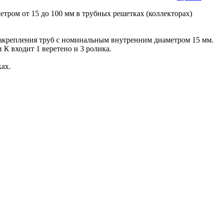
тром от 15 до 100 мм в трубных решетках (коллекторах)
 закрепления труб с номинальным внутренним диаметром 15 мм.
К входит 1 веретено и 3 ролика.
ах.