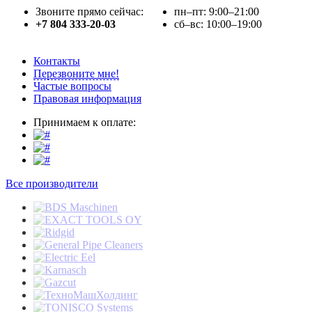
Звоните прямо сейчас:
пн–пт: 9:00–21:00
+7 804 333-20-03
сб–вс: 10:00–19:00
Контакты
Перезвоните мне!
Частые вопросы
Правовая информация
Принимаем к оплате:
Все производители