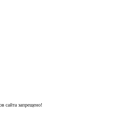
в сайта запрещено!