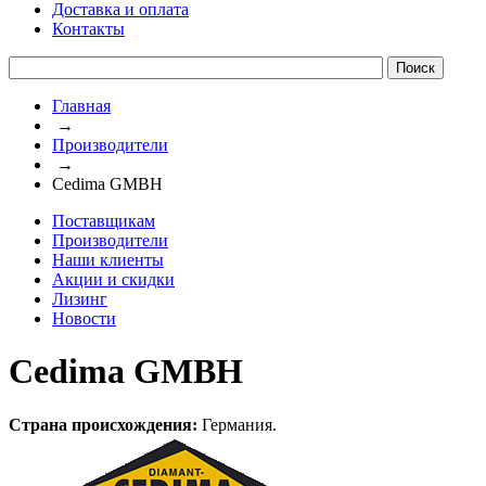
Доставка и оплата
Контакты
Главная
→
Производители
→
Cedima GMBH
Поставщикам
Производители
Наши клиенты
Акции и скидки
Лизинг
Новости
Cedima GMBH
Страна происхождения:
Германия.