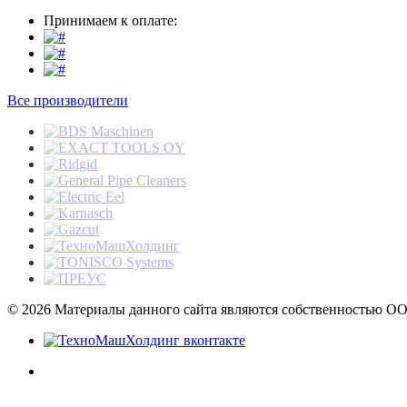
Принимаем к оплате:
Все производители
© 2026 Материалы данного сайта являются собственностью ОО