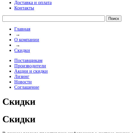
Доставка и оплата
Контакты
Главная
→
О компании
→
Скидки
Поставщикам
Производители
Акции и скидки
Лизинг
Новости
Соглашение
Скидки
Скидки