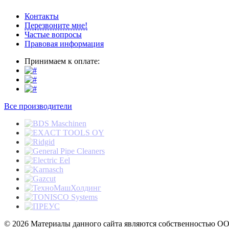
Контакты
Перезвоните мне!
Частые вопросы
Правовая информация
Принимаем к оплате:
Все производители
© 2026 Материалы данного сайта являются собственностью ОО