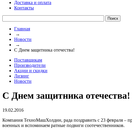
Доставка и оплата
Контакты
Главная
→
Новости
→
С Днем защитника отечества!
Поставщикам
Производители
Акции и скидки
Лизинг
Новости
С Днем защитника отечества!
19.02.2016
Компания ТехноМашХолдин, рада поздравить с 23 февраля – пр
военных и вспоминаем ратные подвиги соотечественников.