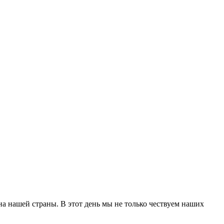
а нашей страны. В этот день мы не только чествуем наших