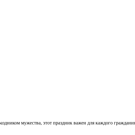
аздником мужества, этот праздник важен для каждого гражданин