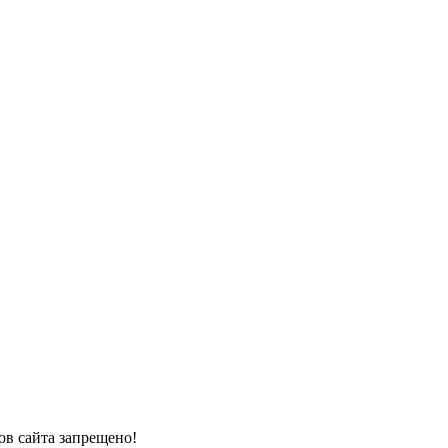
в сайта запрещено!