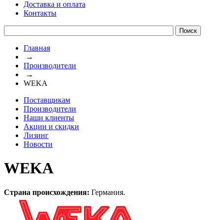
Доставка и оплата
Контакты
Главная
→
Производители
→
WEKA
Поставщикам
Производители
Наши клиенты
Акции и скидки
Лизинг
Новости
WEKA
Страна происхождения:
Германия.