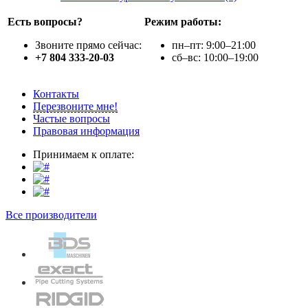
Есть вопросы?
Режим работы:
Звоните прямо сейчас:
пн–пт: 9:00–21:00
+7 804 333-20-03
сб–вс: 10:00–19:00
Контакты
Перезвоните мне!
Частые вопросы
Правовая информация
Принимаем к оплате:
Все производители