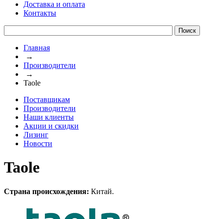
Доставка и оплата
Контакты
Главная
→
Производители
→
Taole
Поставщикам
Производители
Наши клиенты
Акции и скидки
Лизинг
Новости
Taole
Страна происхождения:
Китай.