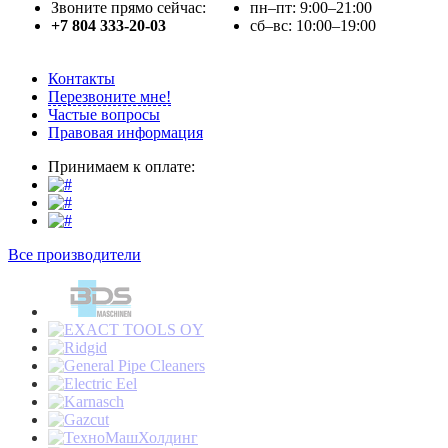
Звоните прямо сейчас:
пн–пт: 9:00–21:00
+7 804 333-20-03
сб–вс: 10:00–19:00
Контакты
Перезвоните мне!
Частые вопросы
Правовая информация
Принимаем к оплате:
Все производители