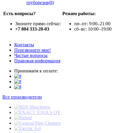
труборезов(8)
Есть вопросы?
Режим работы:
Звоните прямо сейчас:
пн–пт: 9:00–21:00
+7 804 333-20-03
сб–вс: 10:00–19:00
Контакты
Перезвоните мне!
Частые вопросы
Правовая информация
Принимаем к оплате:
Все производители