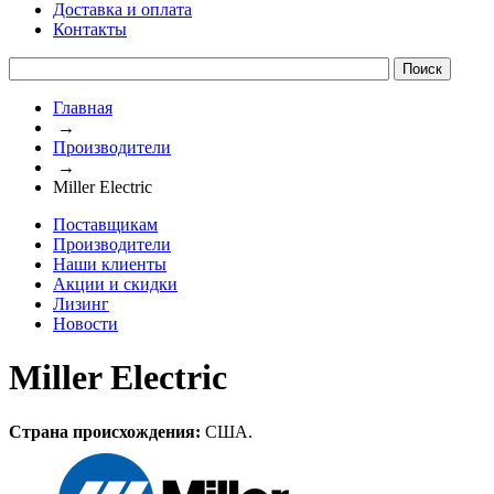
Доставка и оплата
Контакты
Главная
→
Производители
→
Miller Electric
Поставщикам
Производители
Наши клиенты
Акции и скидки
Лизинг
Новости
Miller Electric
Страна происхождения:
США.