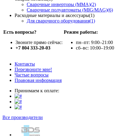
Сварочные инверторы (ММА)(2)
Сварочные полуавтоматы (MIG/MAG)(6)
Расходные материалы и аксессуары(1)
Для сварочного оборудования(1)
Есть вопросы?
Режим работы:
Звоните прямо сейчас:
пн–пт: 9:00–21:00
+7 804 333-20-03
сб–вс: 10:00–19:00
Контакты
Перезвоните мне!
Частые вопросы
Правовая информация
Принимаем к оплате:
Все производители