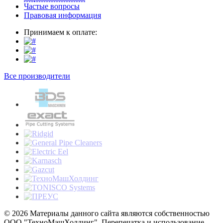
Частые вопросы
Правовая информация
Принимаем к оплате:
Все производители
© 2026 Материалы данного сайта являются собственностью
ООО "ТехноМашХолдинг". Перепечатка и использование