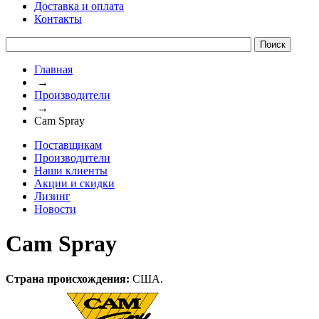
Доставка и оплата
Контакты
Главная
→
Производители
→
Cam Spray
Поставщикам
Производители
Наши клиенты
Акции и скидки
Лизинг
Новости
Cam Spray
Страна происхождения:
США.