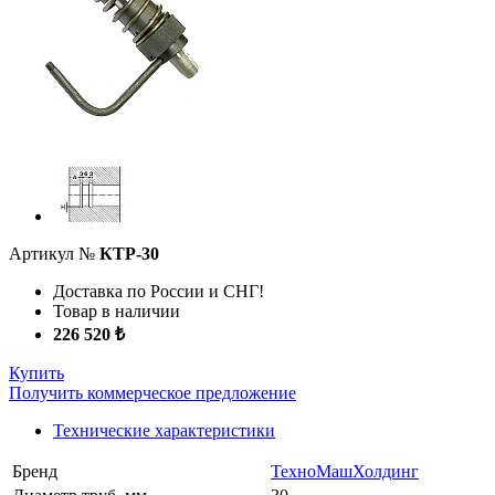
Артикул №
КТР-30
Доставка по России и СНГ!
Товар в наличии
226 520 ₺
Купить
Получить коммерческое предложение
Технические характеристики
Бренд
ТехноМашХолдинг