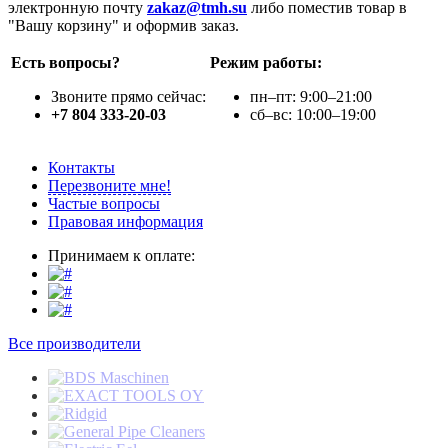
электронную почту
zakaz@tmh.su
либо поместив товар в
"Вашу корзину" и оформив заказ.
Есть вопросы?
Режим работы:
Звоните прямо сейчас:
пн–пт: 9:00–21:00
+7 804 333-20-03
сб–вс: 10:00–19:00
Контакты
Перезвоните мне!
Частые вопросы
Правовая информация
Принимаем к оплате:
Все производители