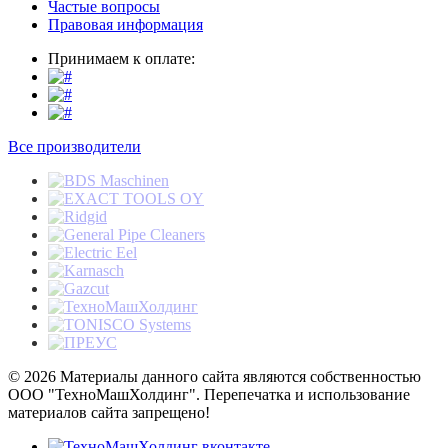
Частые вопросы
Правовая информация
Принимаем к оплате:
Все производители
© 2026 Материалы данного сайта являются собственностью
ООО "ТехноМашХолдинг". Перепечатка и использование
материалов сайта запрещено!