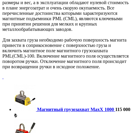
размеры и вес, а в эксплуатации обладают нулевой стоимость
в плане энергозатрат и очень скорую окупаемость. Все
перечисленные достоинства которыми характеризуются
магнитные подъемники PML (CML), являются ключевыми
при принятии решения для мелких и крупных
металлообрабатывающих заводов.
Для захвата груза необходимо рабочую поверхность магнита
привести в соприкосновение с поверхностью груза и
включить магнитное поле магнитного грузозахвата
PML(CML)-100. Включение магнитного поля осуществляется
поворотом ручки. Отключение магнитного поля происходит
при возвращении ручки в исходное положение.
Магнитный грузозахват МахХ 1000
115 000
₺