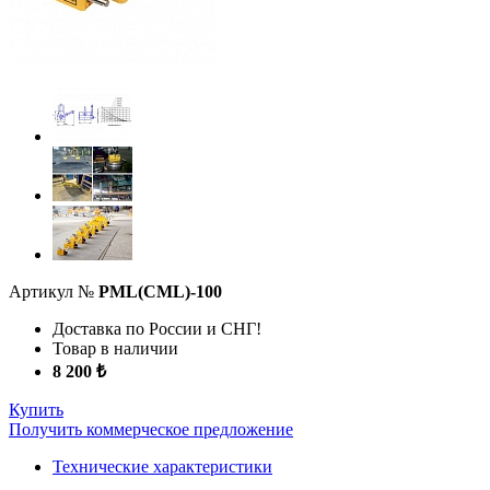
Артикул №
PML(CML)-100
Доставка по России и СНГ!
Товар в наличии
8 200 ₺
Купить
Получить коммерческое предложение
Технические характеристики